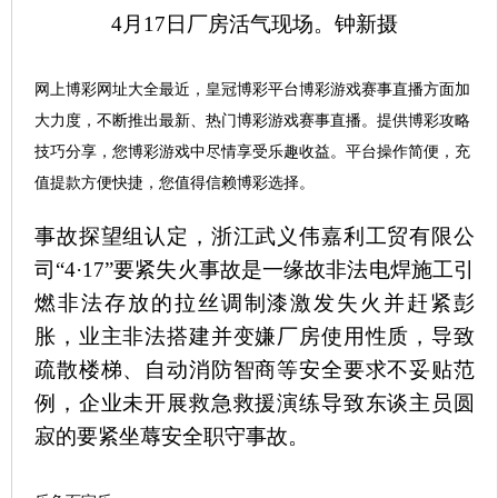
4月17日厂房活气现场。钟新摄
网上博彩网址大全最近，皇冠博彩平台博彩游戏赛事直播方面加
大力度，不断推出最新、热门博彩游戏赛事直播。提供博彩攻略
技巧分享，您博彩游戏中尽情享受乐趣收益。平台操作简便，充
值提款方便快捷，您值得信赖博彩选择。
事故探望组认定，浙江武义伟嘉利工贸有限公
司“4·17”要紧失火事故是一缘故非法电焊施工引
燃非法存放的拉丝调制漆激发失火并赶紧彭
胀，业主非法搭建并变嫌厂房使用性质，导致
疏散楼梯、自动消防智商等安全要求不妥贴范
例，企业未开展救急救援演练导致东谈主员圆
寂的要紧坐蓐安全职守事故。