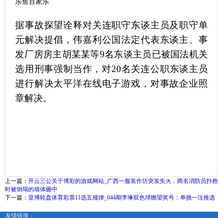
乐鱼百家乐
据事故探望诠释对关连职守东谈主员及职守单
元解决提倡，伟嘉利公国法定代表东谈主、事
发厂房房主胡某某等9名东谈主员已被国法机关
选用刑事强制当作，对20名关连公职东谈主员
进行解决太平洋在线电子游戏，对事故企业照
章解决。
上一篇：
开云三公关于博彩的游戏网站_广西一服装作坊突发失火，两名消防员扑救
时被倒塌的墙体砸中
下一篇：
亚博轮盘体育彩票11选五规律_044期李琳双色球瞻望奖号：单挑一注推选
友情链接：