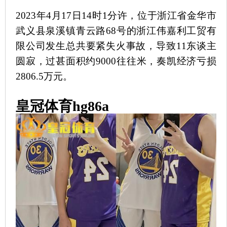
2023年4月17日14时1分许，位于浙江省金华市
武义县泉溪镇青云路68号的浙江伟嘉利工贸有
限公司发生总共要紧失火事故，导致11东谈主
圆寂，过甚面积约9000往往米，奏凯经济亏损
2806.5万元。
皇冠体育hg86a