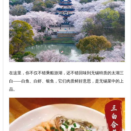
在这里，你不仅不错乘船游湖，还不错回味到无锡特质的太湖三
白——白鱼、白虾、银鱼，它们肉质鲜好意思，是无锡菜中的上
品。