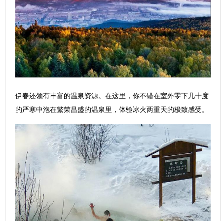
伊春还领有丰富的温泉资源。在这里，你不错在室外零下几十度
的严寒中泡在繁荣昌盛的温泉里，体验冰火两重天的极致感受。