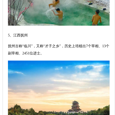
5、江西抚州
抚州古称“临川”，又称“才子之乡”，历史上培植出7个宰相、13个
副宰相、2451位进士。