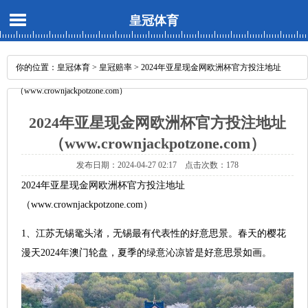
皇冠体育
你的位置：
皇冠体育
>
皇冠赔率
> 2024年亚星现金网欧洲杯官方投注地址
（www.crownjackpotzone.com）
2024年亚星现金网欧洲杯官方投注地址
（www.crownjackpotzone.com）
发布日期：2024-04-27 02:17 点击次数：178
2024年亚星现金网欧洲杯官方投注地址
（www.crownjackpotzone.com）
1、江苏无锡鼋头渚，无锡最有代表性的好意思景。春天的樱花
漫天2024年澳门轮盘，夏季的绿意沁凉皆是好意思景如画。