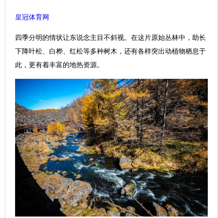
皇冠体育网
四季分明的情状让东说念主目不斜视。在这片原始丛林中，助长
下降叶松、白桦、红松等多种树木，还有各样突出动植物栖息于
此，更有着丰富的地热资源。