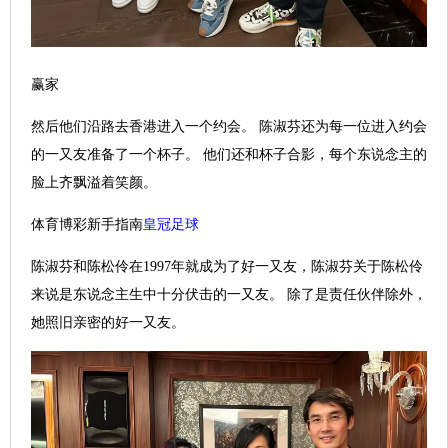
赢家
然后他们沿路去香港进入一个约会。 陈淑芬还为每一位进入约会
的一又友准备了一个杯子。 他们还和杯子合影，每个东说念主的
脸上齐飘溢着笑颜。
体育博彩新手指南
皇冠足球
陈淑芬和陈松伶在1997年就成为了好一又友，陈淑芬关于陈松伶
来说是东说念主生中十分伏击的一又友。 除了是责任伙伴除外，
她照旧亲密的好一又友。