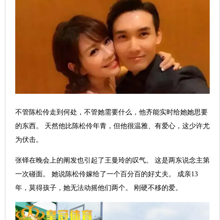
不管陈松伶走到何处，不管她需要什么，他齐能实时给她她思要
的东西。 天然他比陈松伶年青，但他很温雅、有爱心，这少许尤
为伏击。
张铎在晚会上的阐发也引起了王曼玲的叹气。 这是两东说念主第
一次碰面。 她说陈松伶嫁给了一个百分百的好丈夫。 成亲13
年，莫得孩子，她无法动摇他们两个。 刚硬不移的爱。