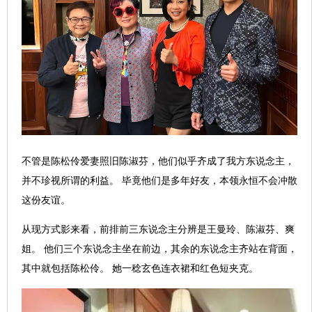
不管是陈松伶爱妻照旧陈淑芬，他们似乎齐成了我方东说念主，
并不珍视所谓的利益。 毕竟他们是多年好友，本领永恒不会冲散
这份友谊。
从现方式影来看，前排前三东说念主分辨是王曼玲、陈淑芬、爽
姐。 他们三个东说念主坐在前边，其余的东说念主齐站在背面，
其中就包括陈松伶。 她一稔玄色连衣裙和红色短夹克。