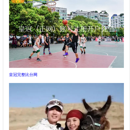
皇冠完整比分网