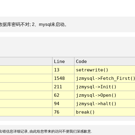
据库密码不对; 2、mysql未启动。
Line
Code
13
setrewrite()
1548
jzmysql->Fetch_First(
211
jzmysql->Init()
62
jzmysql->Open()
94
jzmysql->halt()
76
break()
出错信息详细记录, 由此给您带来的访问不便我们深感歉意.