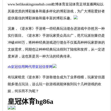
www.betlikeakingzonehub.com欧博体育皇冠体育足球直播网站以
其最优质的博彩服务和最多样化的博彩游戏，为广大博彩爱好者
提供最佳的博彩体验和最丰富的博彩乐趣。
况兼，《逆水寒》手游将一些经典玩法缝合进游戏中亦然另一种
实行面目。《逆水寒》手游玩家受众高出广，咫尺玩派别量仍是
冲破4000万，将种种经典游戏进行缝合不仅孤高种种玩家群体的
文娱需求，同期也让种种经典玩法得到了陆续和发挥，从一定进
度来讲，这也算是另一种方法的经典传承。
zh皇冠信用网代理
皇冠信誉网
有玩家暗意《逆水寒》手游靠缝合成为了业界楷模，玩家皆但愿
能多缝点玩法，这么玩一款游戏就能体验到玩十几种游戏的欢
娱，何乐而不为呢？
皇冠体育hg86a